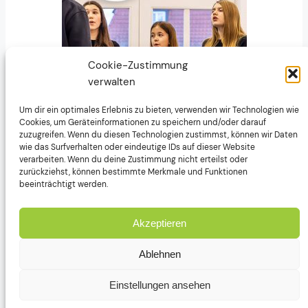
Cookie-Zustimmung
verwalten
Um dir ein optimales Erlebnis zu bieten, verwenden wir Technologien wie
Cookies, um Geräteinformationen zu speichern und/oder darauf
zuzugreifen. Wenn du diesen Technologien zustimmst, können wir Daten
wie das Surfverhalten oder eindeutige IDs auf dieser Website
verarbeiten. Wenn du deine Zustimmung nicht erteilst oder
zurückziehst, können bestimmte Merkmale und Funktionen
beeinträchtigt werden.
Akzeptieren
Ablehnen
Einstellungen ansehen
Gesangverein Liederfreund Stollhofen e.V.