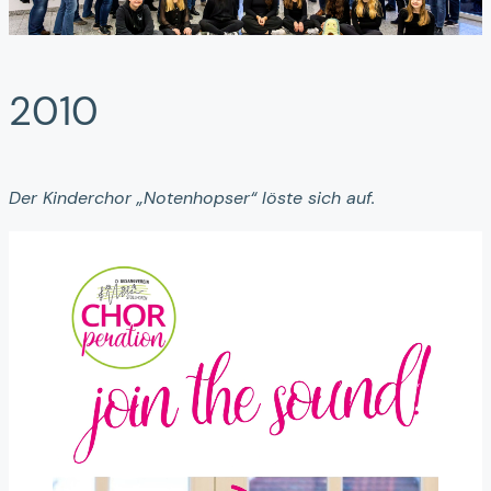
2010
Der Kinderchor „Notenhopser“ löste sich auf.