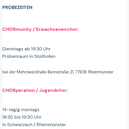
PROBEZEITEN
CHORmunity / Erwachsenenchor:
Dienstags ab 19:30 Uhr
Probenraum in Stollhofen
bei der Mehrzweckhalle Bannstraße 21, 77836 Rheinmünster
CHORperation / Jugendchor:
14-tägig montags
18:30 bis 19:30 Uhr
in Schwarzach / Rheinmünster