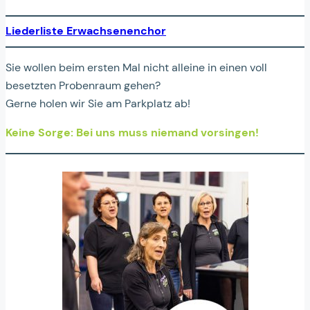
Liederliste
Erwachsenenchor
Sie wollen beim ersten Mal nicht alleine in einen voll
besetzten Probenraum gehen?
Gerne holen wir Sie am Parkplatz ab!
Keine Sorge: Bei uns muss niemand vorsingen!