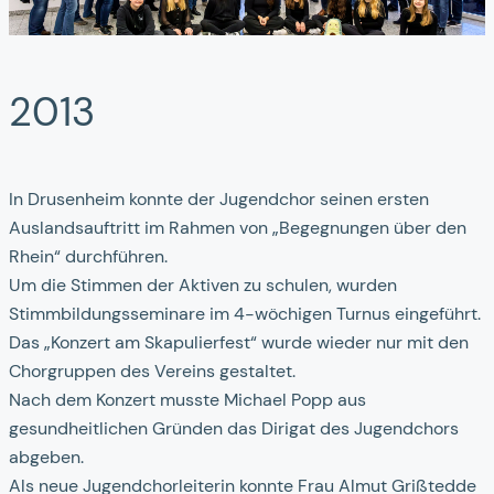
2013
In Drusenheim konnte der Jugendchor seinen ersten
Auslandsauftritt im Rahmen von „Begegnungen über den
Rhein“ durchführen.
Um die Stimmen der Aktiven zu schulen, wurden
Stimmbildungsseminare im 4-wöchigen Turnus eingeführt.
Das „Konzert am Skapulierfest“ wurde wieder nur mit den
Chorgruppen des Vereins gestaltet.
Nach dem Konzert musste Michael Popp aus
gesundheitlichen Gründen das Dirigat des Jugendchors
abgeben.
Als neue Jugendchorleiterin konnte Frau Almut Grißtedde