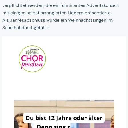
verpflichtet werden, die ein fulminantes Adventskonzert
mit einigen selbst arrangierten Liedern präsentierte.
Als Jahresabschluss wurde ein Weihnachtssingen im
Schulhof durchgeführt.