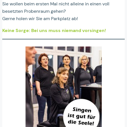
Sie wollen beim ersten Mal nicht alleine in einen voll
besetzten Probenraum gehen?
Gerne holen wir Sie am Parkplatz ab!
Keine Sorge: Bei uns muss niemand vorsingen!