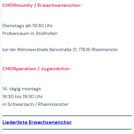
CHORmunity / Erwachsenenchor:
Dienstags ab 19:30 Uhr
Probenraum in Stollhofen
bei der Mehrzweckhalle Bannstraße 21, 77836 Rheinmünster
CHORperation / Jugendchor:
14-tägig montags
18:30 bis 19:30 Uhr
in Schwarzach / Rheinmünster
Liederliste
Erwachsenenchor