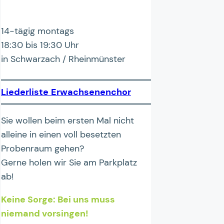
14-tägig montags
18:30 bis 19:30 Uhr
in Schwarzach / Rheinmünster
Liederliste
Erwachsenenchor
Sie wollen beim ersten Mal nicht
alleine in einen voll besetzten
Probenraum gehen?
Gerne holen wir Sie am Parkplatz
ab!
Keine Sorge: Bei uns muss
niemand vorsingen!