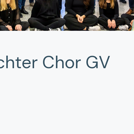
chter Chor GV