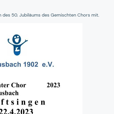
h des 50. Jubiläums des Gemischten Chors mit.