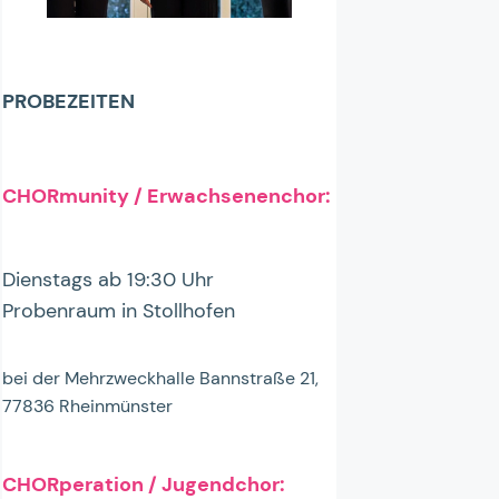
PROBEZEITEN
CHORmunity / Erwachsenenchor:
Dienstags ab 19:30 Uhr
Probenraum in Stollhofen
bei der Mehrzweckhalle Bannstraße 21,
77836 Rheinmünster
CHORperation / Jugendchor: