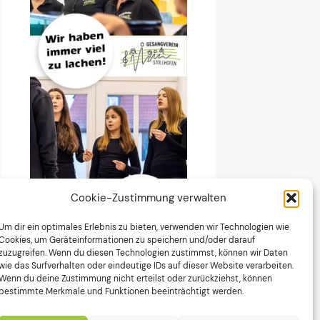
Cookie-Zustimmung verwalten
Um dir ein optimales Erlebnis zu bieten, verwenden wir Technologien wie
Cookies, um Geräteinformationen zu speichern und/oder darauf
zuzugreifen. Wenn du diesen Technologien zustimmst, können wir Daten
wie das Surfverhalten oder eindeutige IDs auf dieser Website verarbeiten.
Wenn du deine Zustimmung nicht erteilst oder zurückziehst, können
bestimmte Merkmale und Funktionen beeinträchtigt werden.