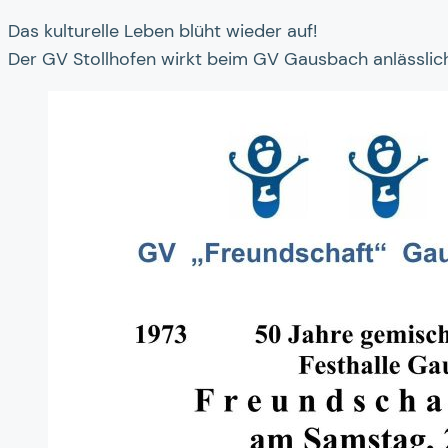
Das kulturelle Leben blüht wieder auf!
Der GV Stollhofen wirkt beim GV Gausbach anlässlic