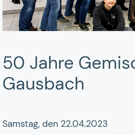
50 Jahre Gemis
Gausbach
Samstag, den 22.04.2023