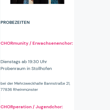
PROBEZEITEN
CHORmunity / Erwachsenenchor:
Dienstags ab 19:30 Uhr
Probenraum in Stollhofen
bei der Mehrzweckhalle Bannstraße 21,
77836 Rheinmünster
CHORperation / Jugendchor: