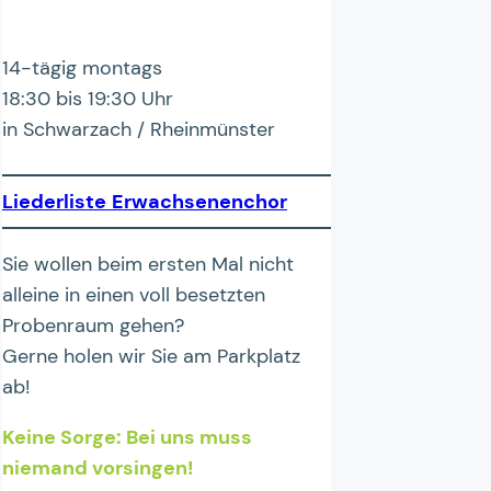
14-tägig montags
18:30 bis 19:30 Uhr
in Schwarzach / Rheinmünster
Liederliste
Erwachsenenchor
Sie wollen beim ersten Mal nicht
alleine in einen voll besetzten
Probenraum gehen?
Gerne holen wir Sie am Parkplatz
ab!
Keine Sorge: Bei uns muss
niemand vorsingen!