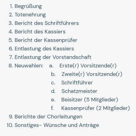
Begrüßung
Totenehrung
Bericht des Schriftführers
Bericht des Kassiers
Bericht der Kassenprüfer
Entlastung des Kassiers
Entlastung der Vorstandschaft
Neuwahlen: a. Erste(r) Vorsitzende(r)
b. Zweite(r) Vorsitzende(r)
c. Schriftführer
d. Schatzmeister
e. Beisitzer (5 Mitglieder)
f. Kassenprüfer (2 Mitglieder)
Berichte der Chorleitungen
Sonstiges- Wünsche und Anträge