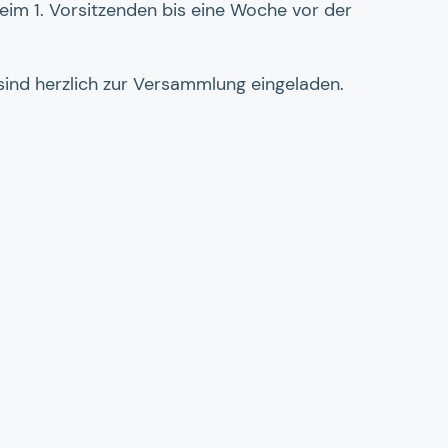
im 1. Vorsitzenden bis eine Woche vor der
sind herzlich zur Versammlung eingeladen.