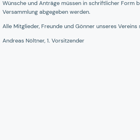
Wünsche und Anträge müssen in schriftlicher Form be
Versammlung abgegeben werden.
Alle Mitglieder, Freunde und Gönner unseres Vereins 
Andreas Nöltner, 1. Vorsitzender