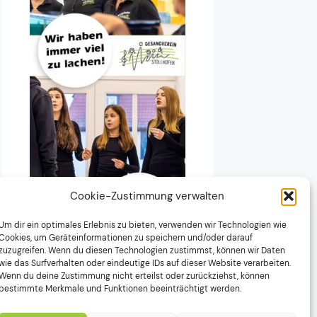
Cookie-Zustimmung verwalten
Um dir ein optimales Erlebnis zu bieten, verwenden wir Technologien wie
Cookies, um Geräteinformationen zu speichern und/oder darauf
zuzugreifen. Wenn du diesen Technologien zustimmst, können wir Daten
wie das Surfverhalten oder eindeutige IDs auf dieser Website verarbeiten.
Wenn du deine Zustimmung nicht erteilst oder zurückziehst, können
bestimmte Merkmale und Funktionen beeinträchtigt werden.