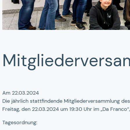
Mit­­glieder­ver
Am 22.03.2024
Die jährlich stattfindende Mitgliederversammlung des
Freitag, den 22.03.2024 um 19:30 Uhr im „Da Franco“, 
Tagesordnung: