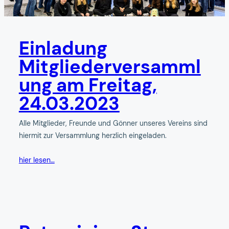
Einladung
Mitgliederversamml
ung am Freitag,
24.03.2023
Alle Mitglieder, Freunde und Gönner unseres Vereins sind
hiermit zur Versammlung herzlich eingeladen.
hier lesen…