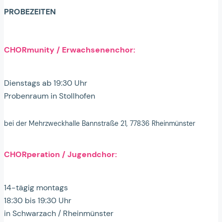
PROBEZEITEN
CHORmunity / Erwachsenenchor:
Dienstags ab 19:30 Uhr
Probenraum in Stollhofen
bei der Mehrzweckhalle Bannstraße 21, 77836 Rheinmünster
CHORperation / Jugendchor:
14-tägig montags
18:30 bis 19:30 Uhr
in Schwarzach / Rheinmünster