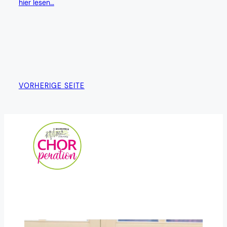
hier lesen…
VORHERIGE SEITE