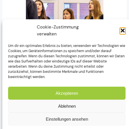
Cookie-Zustimmung
verwalten
Um dir ein optimales Erlebnis zu bieten, verwenden wir Technologien wie
Cookies, um Geräteinformationen zu speichern und/oder darauf
zuzugreifen. Wenn du diesen Technologien zustimmst, können wir Daten
wie das Surfverhalten oder eindeutige IDs auf dieser Website
verarbeiten. Wenn du deine Zustimmung nicht erteilst oder
zurückziehst, können bestimmte Merkmale und Funktionen
beeinträchtigt werden.
Akzeptieren
Ablehnen
Einstellungen ansehen
Gesangverein Liederfreund Stollhofen e.V.