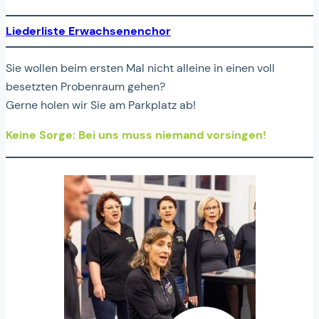
Liederliste
Erwachsenenchor
Sie wollen beim ersten Mal nicht alleine in einen voll
besetzten Probenraum gehen?
Gerne holen wir Sie am Parkplatz ab!
Keine Sorge: Bei uns muss niemand vorsingen!