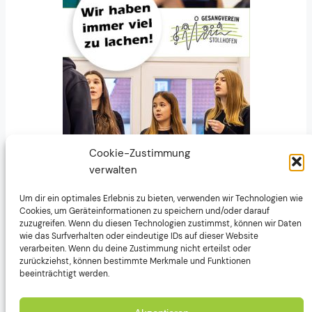
Cookie-Zustimmung
verwalten
Um dir ein optimales Erlebnis zu bieten, verwenden wir Technologien wie
Cookies, um Geräteinformationen zu speichern und/oder darauf
zuzugreifen. Wenn du diesen Technologien zustimmst, können wir Daten
wie das Surfverhalten oder eindeutige IDs auf dieser Website
verarbeiten. Wenn du deine Zustimmung nicht erteilst oder
zurückziehst, können bestimmte Merkmale und Funktionen
beeinträchtigt werden.