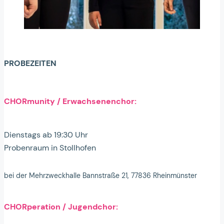
PROBEZEITEN
CHORmunity / Erwachsenenchor:
Dienstags ab 19:30 Uhr
Probenraum in Stollhofen
bei der Mehrzweckhalle Bannstraße 21, 77836 Rheinmünster
CHORperation / Jugendchor: