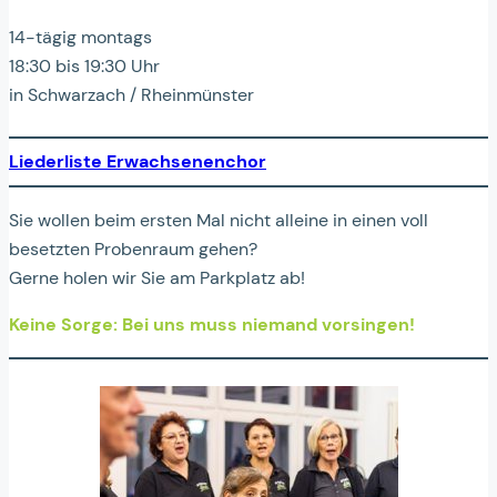
14-tägig montags
18:30 bis 19:30 Uhr
in Schwarzach / Rheinmünster
Liederliste
Erwachsenenchor
Sie wollen beim ersten Mal nicht alleine in einen voll
besetzten Probenraum gehen?
Gerne holen wir Sie am Parkplatz ab!
Keine Sorge: Bei uns muss niemand vorsingen!