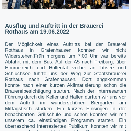
Ausflug und Auftritt in der Brauerei
Rothaus am 19.06.2022
Der Möglichkeit eines Auftritts bei der Brauerei
Rothaus in Grafenhausen konnten wir nicht
Widerstehen!Früh morgens um 7:00 Uhr war bereits
Abfahrt mit dem Bus. Auf der A5 nach Freiburg, über
Himmelreich und Höllental vorbei an Titisee und
Schluchsee führte uns der Weg zur Staatsbrauerei
Rothaus nach Grafenhausen. Dort angekommen
konnte nach einer kurzen Aklimatisierung schon die
Brauereibesichtigung starten. Nach der interresanten
Führung durch die Keller und Hallen durften wir uns vor
dem Auftritt im wunderschönen Biergarten am
Mittagstisch stärken. Ein kurzes Einsingen in der
benachbarten Grillschule und schon konnten wir mit
unserem ca. einstündigen Programm starten. Ein
überraschend interresiertes Publikum konnten wir mit