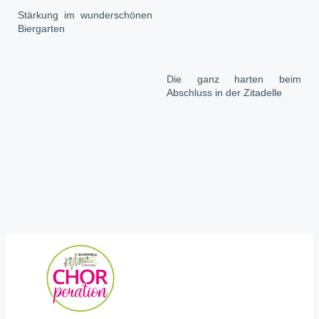
Stärkung im wunderschönen
Biergarten
Die ganz harten beim
Abschluss in der Zitadelle