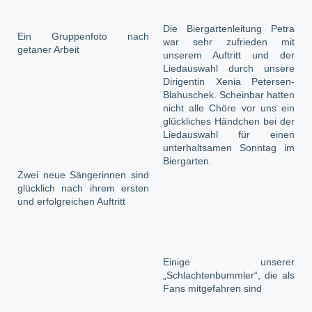
Die Biergartenleitung Petra
Ein Gruppenfoto nach
war sehr zufrieden mit
getaner Arbeit
unserem Auftritt und der
Liedauswahl durch unsere
Dirigentin Xenia Petersen-
Blahuschek. Scheinbar hatten
nicht alle Chöre vor uns ein
glückliches Händchen bei der
Liedauswahl für einen
unterhaltsamen Sonntag im
Biergarten.
Zwei neue Sängerinnen sind
glücklich nach ihrem ersten
und erfolgreichen Auftritt
Einige unserer
„Schlachtenbummler“, die als
Fans mitgefahren sind