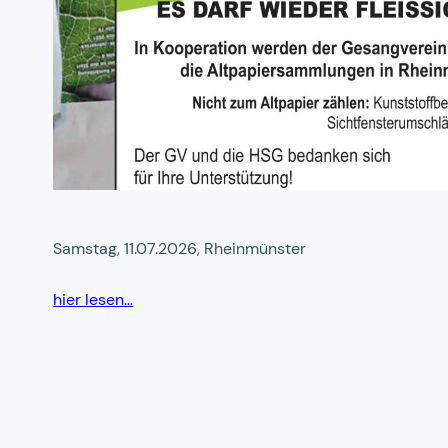
Samstag, 11.07.2026, Rheinmünster
hier lesen…