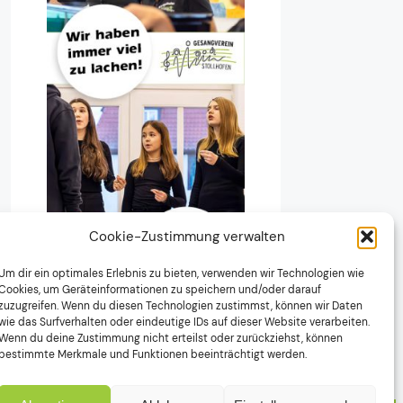
Cookie-Zustimmung verwalten
Um dir ein optimales Erlebnis zu bieten, verwenden wir Technologien wie
Cookies, um Geräteinformationen zu speichern und/oder darauf
zuzugreifen. Wenn du diesen Technologien zustimmst, können wir Daten
wie das Surfverhalten oder eindeutige IDs auf dieser Website verarbeiten.
Wenn du deine Zustimmung nicht erteilst oder zurückziehst, können
bestimmte Merkmale und Funktionen beeinträchtigt werden.