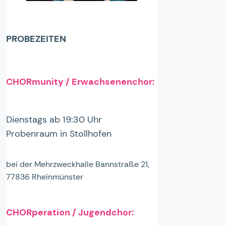
PROBEZEITEN
CHORmunity / Erwachsenenchor:
Dienstags ab 19:30 Uhr
Probenraum in Stollhofen
bei der Mehrzweckhalle Bannstraße 21,
77836 Rheinmünster
CHORperation / Jugendchor: