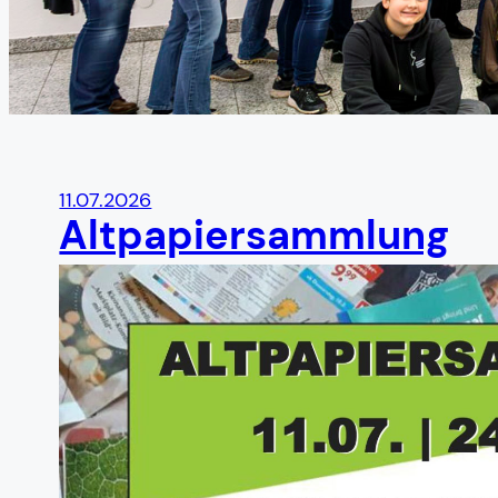
11.07.2026
Altpapiersammlung